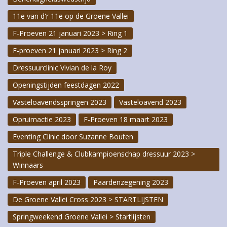
11e van d'r 11e op de Groene Vallei
F-Proeven 21 januari 2023 > Ring 1
F-proeven 21 januari 2023 > Ring 2
Dressuurclinic Vivian de la Roy
Openingstijden feestdagen 2022
Vasteloavendsspringen 2023
Vasteloavend 2023
Opruimactie 2023
F-Proeven 18 maart 2023
Eventing Clinic door Suzanne Bouten
Triple Challenge & Clubkampioenschap dressuur 2023 >
Winnaars
F-Proeven april 2023
Paardenzegening 2023
De Groene Vallei Cross 2023 > STARTLIJSTEN
Springweekend Groene Vallei > Startlijsten