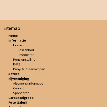
Sitemap
Home
Informatie
Lessen
Lesaanbod
Lesrooster
Pensionstalling
FNRS
Pony- & Ruiterkampen
Actueel
Rijvereniging
Algemene informatie
Contact
Sponsoren
Carousselgroep
Foto Galerij