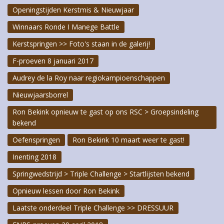
Openingstijden Kerstmis & Nieuwjaar
Winnaars Ronde I Manege Battle
Kerstspringen >> Foto's staan in de galerij!
F-proeven 8 januari 2017
Audrey de la Roy naar regiokampioenschappen
Nieuwjaarsborrel
Ron Bekink opnieuw te gast op ons RSC > Groepsindeling
bekend
Oefenspringen
Ron Bekink 10 maart weer te gast!
Inenting 2018
Springwedstrijd > Triple Challenge > Startlijsten bekend
Opnieuw lessen door Ron Bekink
Laatste onderdeel Triple Challenge >> DRESSUUR