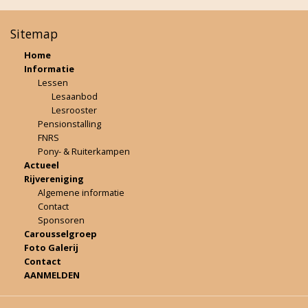
Sitemap
Home
Informatie
Lessen
Lesaanbod
Lesrooster
Pensionstalling
FNRS
Pony- & Ruiterkampen
Actueel
Rijvereniging
Algemene informatie
Contact
Sponsoren
Carousselgroep
Foto Galerij
Contact
AANMELDEN