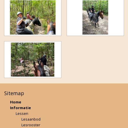
Sitemap
Home
Informatie
Lessen
Lesaanbod
Lesrooster