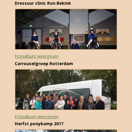
Dressuur clinic Ron Bekink
Fotoalbum weergeven
Carrouselgroep Rotterdam
Fotoalbum weergeven
Herfst ponykamp 2017