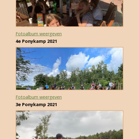
Fotoalbum weergeven
4e Ponykamp 2021
Fotoalbum weergeven
3e Ponykamp 2021