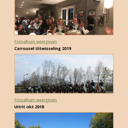
Fotoalbum weergeven
Carrousel Uitwisseling 2019
Fotoalbum weergeven
Uitrit okt 2018