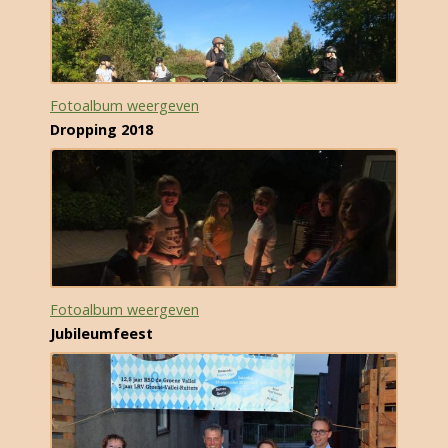
Fotoalbum weergeven
Dropping 2018
Fotoalbum weergeven
Jubileumfeest