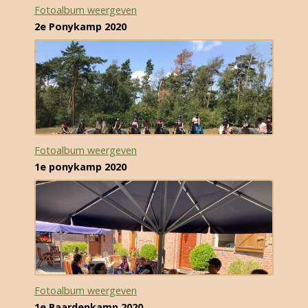
Fotoalbum weergeven
2e Ponykamp 2020
Fotoalbum weergeven
1e ponykamp 2020
Fotoalbum weergeven
1e Paardenkamp 2020