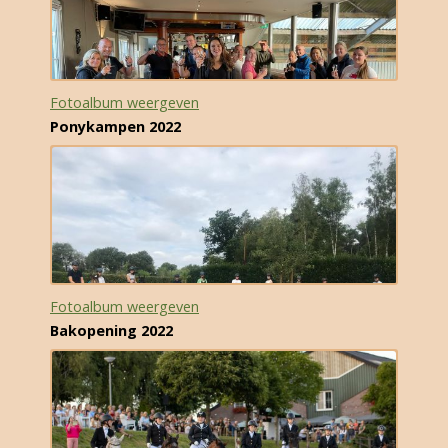
Fotoalbum weergeven
Ponykampen 2022
Fotoalbum weergeven
Bakopening 2022