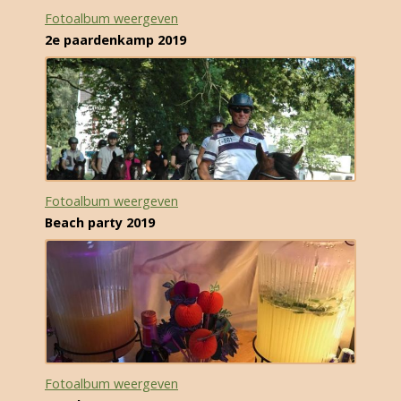
Fotoalbum weergeven
2e paardenkamp 2019
Fotoalbum weergeven
Beach party 2019
Fotoalbum weergeven