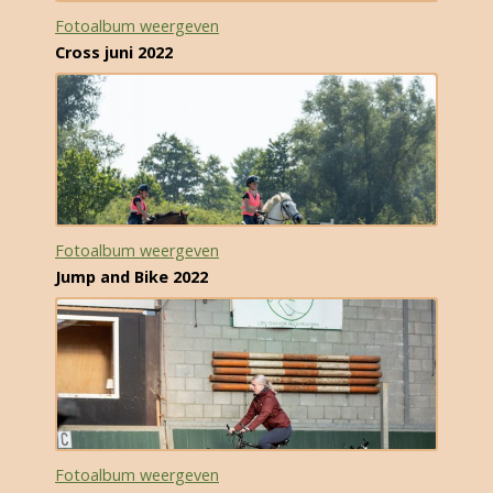
Fotoalbum weergeven
Cross juni 2022
Fotoalbum weergeven
Jump and Bike 2022
Fotoalbum weergeven