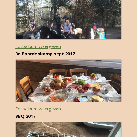
Fotoalbum weergeven
3e Paardenkamp sept 2017
Fotoalbum weergeven
BBQ 2017