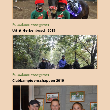
Fotoalbum weergeven
Uitrit Herkenbosch 2019
Fotoalbum weergeven
Clubkampioenschappen 2019