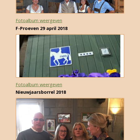
Fotoalbum weergeven
F-Proeven 29 april 2018
Fotoalbum weergeven
Nieuwjaarsborrel 2018