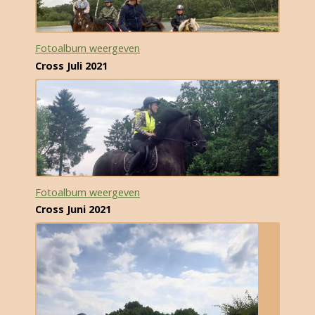
Fotoalbum weergeven
Cross Juli 2021
Fotoalbum weergeven
Cross Juni 2021