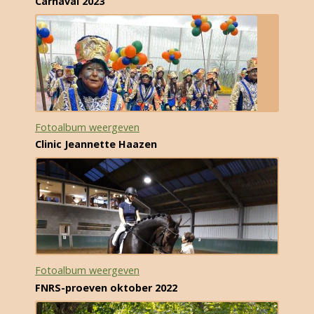
Carnaval 2023
Fotoalbum weergeven
Clinic Jeannette Haazen
Fotoalbum weergeven
FNRS-proeven oktober 2022