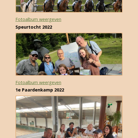
Fotoalbum weergeven
Speurtocht 2022
Fotoalbum weergeven
1e Paardenkamp 2022