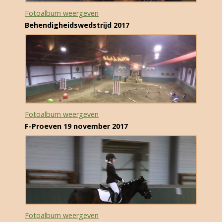
Fotoalbum weergeven
Behendigheidswedstrijd 2017
Fotoalbum weergeven
F-Proeven 19 november 2017
Fotoalbum weergeven