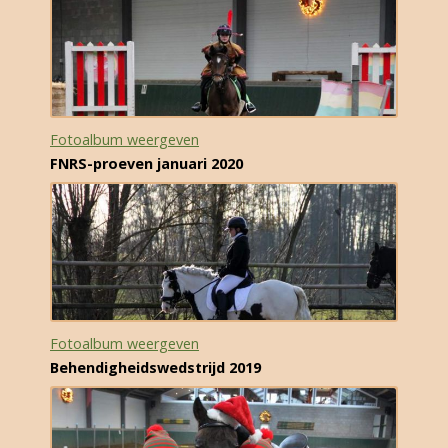
Fotoalbum weergeven
FNRS-proeven januari 2020
Fotoalbum weergeven
Behendigheidswedstrijd 2019