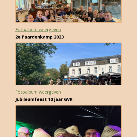
Fotoalbum weergeven
2e Paardenkamp 2023
Fotoalbum weergeven
Jubileumfeest 10 jaar GVR