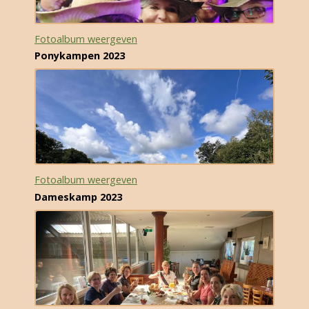
Fotoalbum weergeven
Ponykampen 2023
Fotoalbum weergeven
Dameskamp 2023