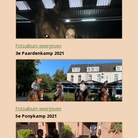
Fotoalbum weergeven
3e Paardenkamp 2021
Fotoalbum weergeven
5e Ponykamp 2021