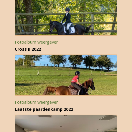
Fotoalbum weergeven
Cross II 2022
Fotoalbum weergeven
Laatste paardenkamp 2022