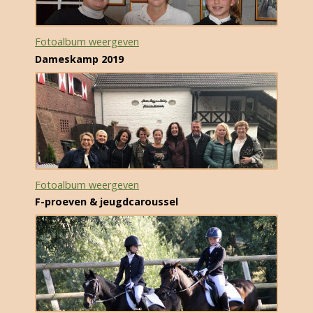
Fotoalbum weergeven
Dameskamp 2019
Fotoalbum weergeven
F-proeven & jeugdcaroussel