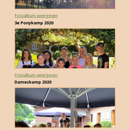
Fotoalbum weergeven
3e Ponykamp 2020
Fotoalbum weergeven
Dameskamp 2020