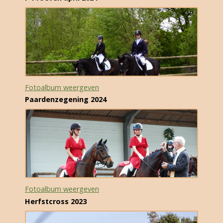
Fotoalbum weergeven
Paardenzegening 2024
Fotoalbum weergeven
Herfstcross 2023