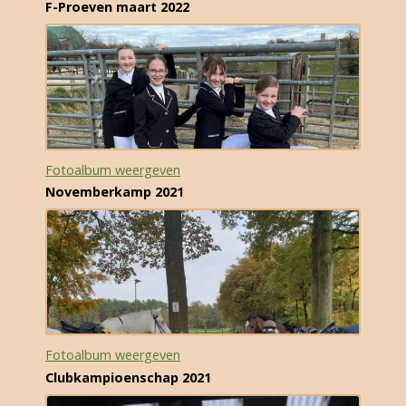
F-Proeven maart 2022
Fotoalbum weergeven
Novemberkamp 2021
Fotoalbum weergeven
Clubkampioenschap 2021