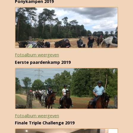
Ponykampen 2019
Fotoalbum weergeven
Eerste paardenkamp 2019
Fotoalbum weergeven
Finale Triple Challenge 2019