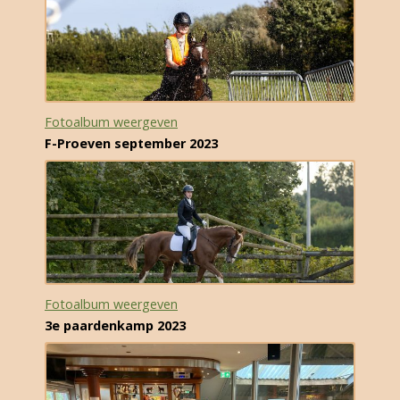
Fotoalbum weergeven
F-Proeven september 2023
Fotoalbum weergeven
3e paardenkamp 2023