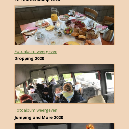
Fotoalbum weergeven
Dropping 2020
Fotoalbum weergeven
Jumping and More 2020