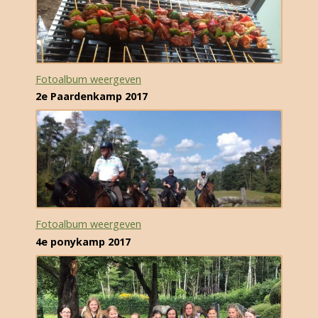
Fotoalbum weergeven
2e Paardenkamp 2017
Fotoalbum weergeven
4e ponykamp 2017