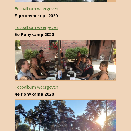
Fotoalbum weergeven
F-proeven sept 2020
Fotoalbum weergeven
5e Ponykamp 2020
Fotoalbum weergeven
4e Ponykamp 2020