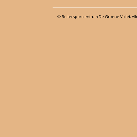
© Ruitersportcentrum De Groene Vallei. Al