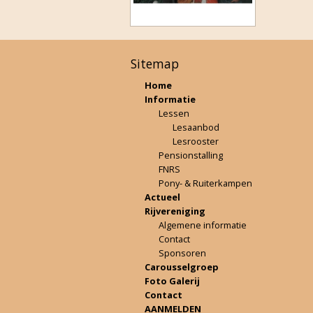
Sitemap
Home
Informatie
Lessen
Lesaanbod
Lesrooster
Pensionstalling
FNRS
Pony- & Ruiterkampen
Actueel
Rijvereniging
Algemene informatie
Contact
Sponsoren
Carousselgroep
Foto Galerij
Contact
AANMELDEN