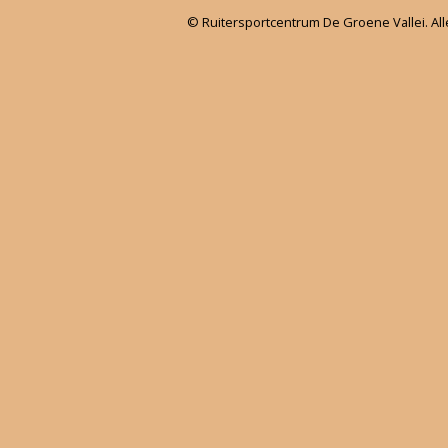
© Ruitersportcentrum De Groene Vallei. Al