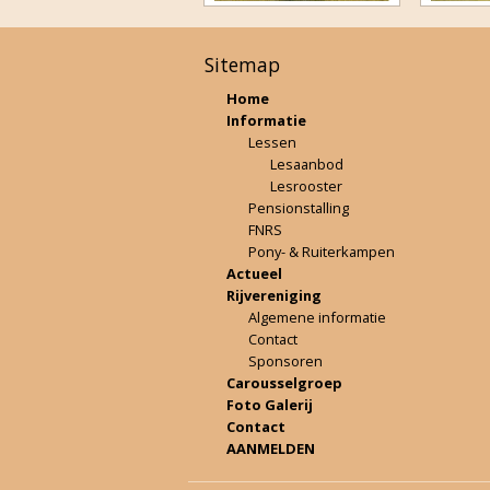
Sitemap
Home
Informatie
Lessen
Lesaanbod
Lesrooster
Pensionstalling
FNRS
Pony- & Ruiterkampen
Actueel
Rijvereniging
Algemene informatie
Contact
Sponsoren
Carousselgroep
Foto Galerij
Contact
AANMELDEN