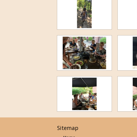
Sitemap